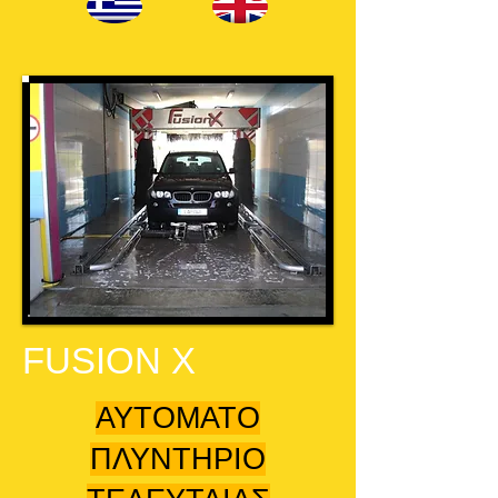
FUSION X
ΑΥΤΟΜΑΤΟ
ΠΛΥΝΤΗΡΙΟ